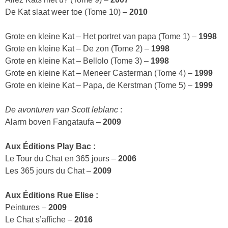
De Kat slaat weer toe (Tome 10) –
2010
Grote en kleine Kat – Het portret van papa (Tome 1) –
1998
Grote en kleine Kat – De zon (Tome 2) –
1998
Grote en kleine Kat – Bellolo (Tome 3) –
1998
Grote en kleine Kat – Meneer Casterman (Tome 4) –
1999
Grote en kleine Kat – Papa, de Kerstman (Tome 5) –
1999
De avonturen van Scott leblanc
:
Alarm boven Fangataufa –
2009
Aux Éditions Play Bac :
Le Tour du Chat en 365 jours –
2006
Les 365 jours du Chat –
2009
Aux Éditions Rue Elise :
Peintures –
2009
Le Chat s’affiche –
2016