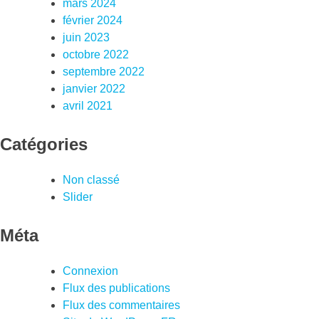
mars 2024
février 2024
juin 2023
octobre 2022
septembre 2022
janvier 2022
avril 2021
Catégories
Non classé
Slider
Méta
Connexion
Flux des publications
Flux des commentaires