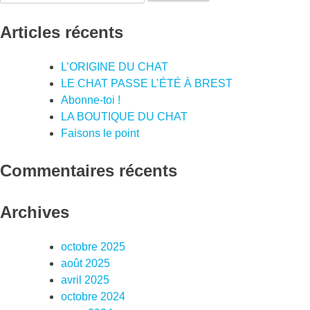
Articles récents
L’ORIGINE DU CHAT
LE CHAT PASSE L’ÉTÉ À BREST
Abonne-toi !
LA BOUTIQUE DU CHAT
Faisons le point
Commentaires récents
Archives
octobre 2025
août 2025
avril 2025
octobre 2024