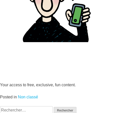
Your access to free, exclusive, fun content.
Posted in
Non classé
Rechercher :