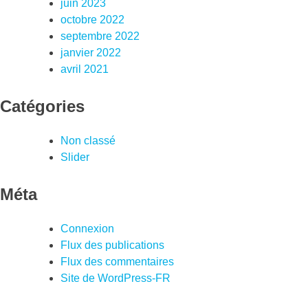
juin 2023
octobre 2022
septembre 2022
janvier 2022
avril 2021
Catégories
Non classé
Slider
Méta
Connexion
Flux des publications
Flux des commentaires
Site de WordPress-FR