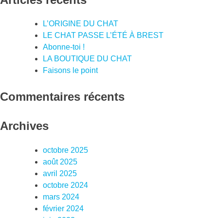
L’ORIGINE DU CHAT
LE CHAT PASSE L’ÉTÉ À BREST
Abonne-toi !
LA BOUTIQUE DU CHAT
Faisons le point
Commentaires récents
Archives
octobre 2025
août 2025
avril 2025
octobre 2024
mars 2024
février 2024