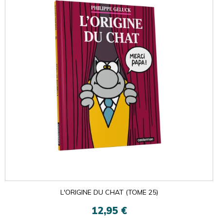
L'ORIGINE DU CHAT (TOME 25)
12,95 €