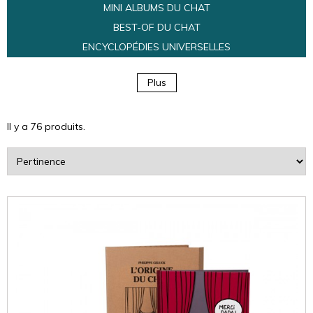
MINI ALBUMS DU CHAT
BEST-OF DU CHAT
ENCYCLOPÉDIES UNIVERSELLES
Plus
Il y a 76 produits.
Trier
par
: