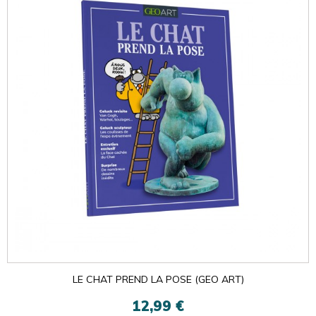
LE CHAT PREND LA POSE (GEO ART)
12,99 €