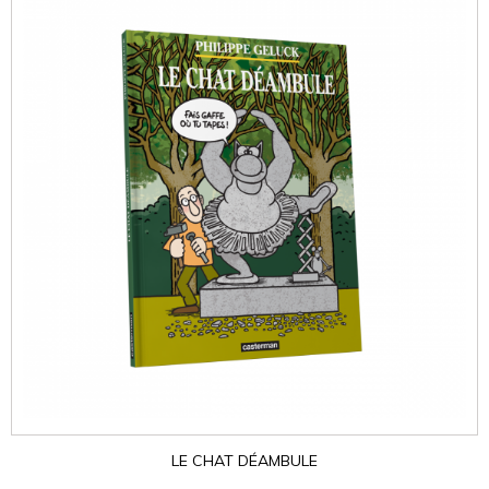
LE CHAT DÉAMBULE