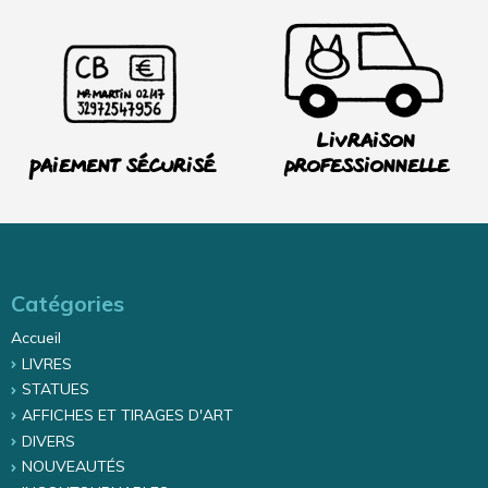
Livraison
Paiement sécurisé
professionnelle
Catégories
Accueil
LIVRES
STATUES
AFFICHES ET TIRAGES D'ART
DIVERS
NOUVEAUTÉS