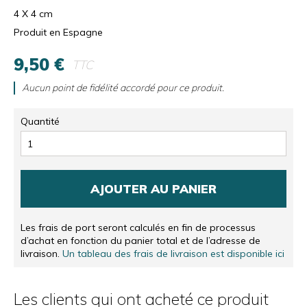
4 X 4 cm
Produit en Espagne
9,50 €
TTC
Aucun point de fidélité accordé pour ce produit.
Quantité
AJOUTER AU PANIER
Les frais de port seront calculés en fin de processus
d’achat en fonction du panier total et de l’adresse de
livraison.
Un tableau des frais de livraison est disponible ici
Les clients qui ont acheté ce produit