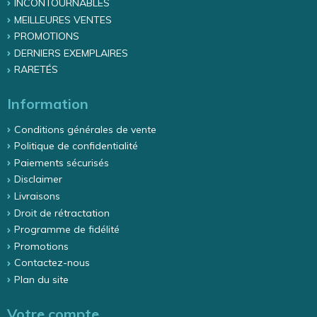
INCONTOURNABLES
MEILLEURES VENTES
PROMOTIONS
DERNIERS EXEMPLAIRES
RARETÉS
Information
Conditions générales de vente
Politique de confidentialité
Paiements sécurisés
Disclaimer
Livraisons
Droit de rétractation
Programme de fidélité
Promotions
Contactez-nous
Plan du site
Votre compte