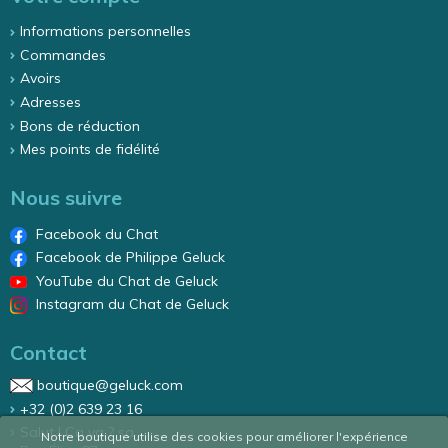
Informations personnelles
Commandes
Avoirs
Adresses
Bons de réduction
Mes points de fidélité
Nous suivre
Facebook du Chat
Facebook de Philippe Geluck
YouTube du Chat de Geluck
Instagram du Chat de Geluck
Contact
boutique@geluck.com
+32 (0)2 639 23 16
Salut ! Ca va ? sa
Notre boutique utilise des cookies pour améliorer l'expérience