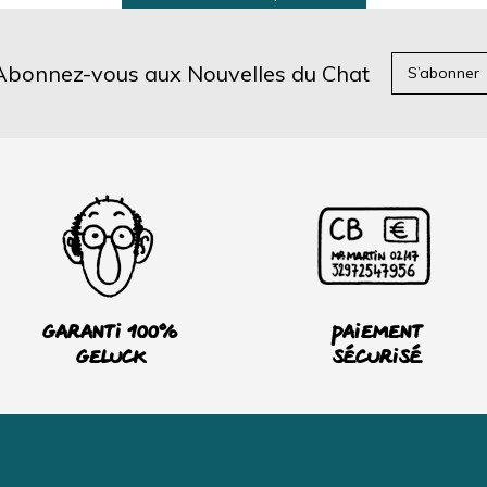
Abonnez-vous aux Nouvelles du Chat
S’abonner
Garanti 100%
Paiement
Geluck
sécurisé