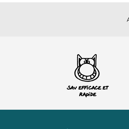
SAV efficace et
rapide