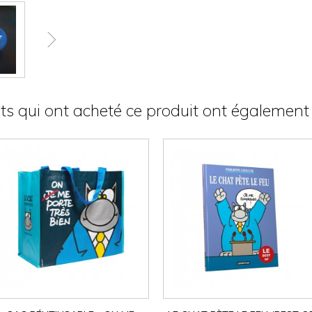
nts qui ont acheté ce produit ont également 