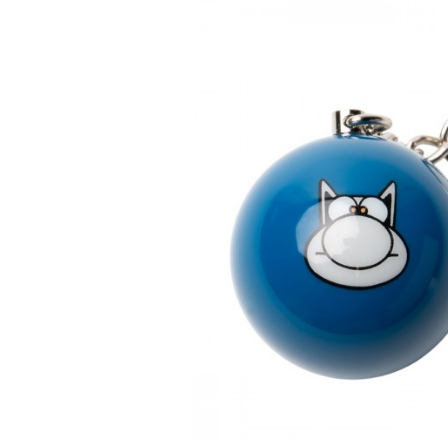
AGENDAS ET CALENDRIE