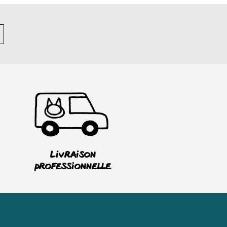
Livraison
professionnelle