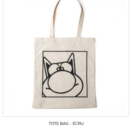
TOTE BAG - ÉCRU