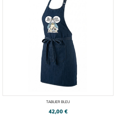
TABLIER BLEU
42,00 €