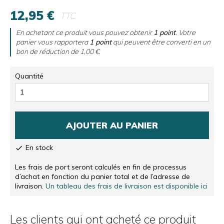
12,95 €
TTC
En achetant ce produit vous pouvez obtenir
1
point
. Votre
panier vous rapportera
1
point
qui peuvent être converti en un
bon de réduction de
1,00 €
.
Quantité
AJOUTER AU PANIER
En stock

Les frais de port seront calculés en fin de processus
d’achat en fonction du panier total et de l’adresse de
livraison.
Un tableau des frais de livraison est disponible ici
Les clients qui ont acheté ce produit