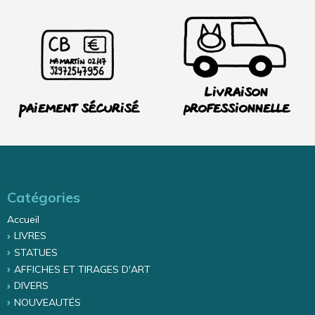
Livraison
Paiement sécurisé
professionnelle
Catégories
Accueil
LIVRES
STATUES
AFFICHES ET TIRAGES D'ART
DIVERS
NOUVEAUTÉS