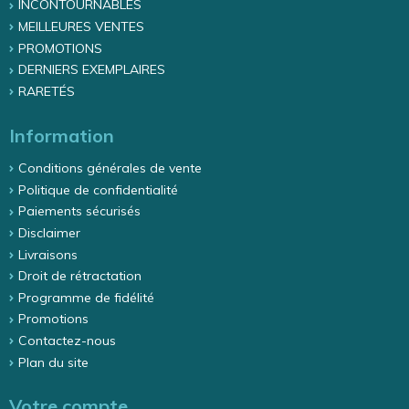
INCONTOURNABLES
MEILLEURES VENTES
PROMOTIONS
DERNIERS EXEMPLAIRES
RARETÉS
Information
Conditions générales de vente
Politique de confidentialité
Paiements sécurisés
Disclaimer
Livraisons
Droit de rétractation
Programme de fidélité
Promotions
Contactez-nous
Plan du site
Votre compte