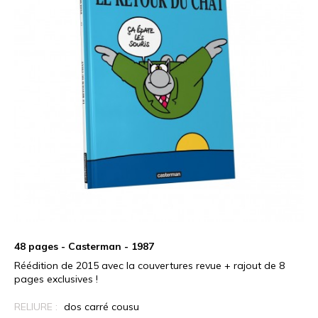
48 pages - Casterman - 1987
Réédition de 2015 avec la couvertures revue + rajout de 8
pages exclusives !
RELIURE :
dos carré cousu