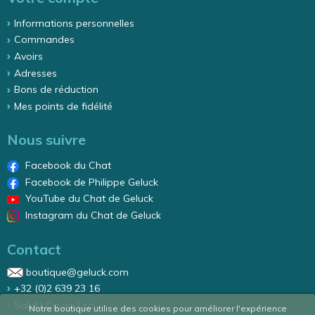
Informations personnelles
Commandes
Avoirs
Adresses
Bons de réduction
Mes points de fidélité
Nous suivre
Facebook du Chat
Facebook de Philippe Geluck
YouTube du Chat de Geluck
Instagram du Chat de Geluck
Contact
boutique@geluck.com
+32 (0)2 639 23 16
Salut ! Ca va ? sa
Notre boutique utilise des cookies pour améliorer l'expérience