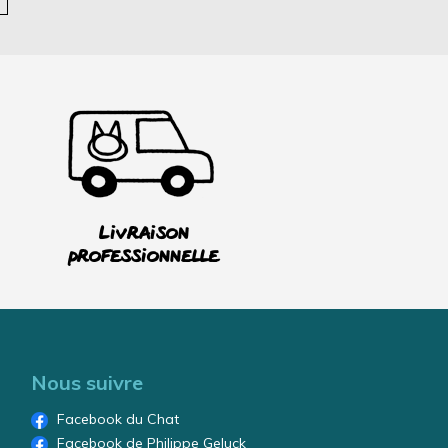
Livraison
professionnelle
Nous suivre
Facebook du Chat
Facebook de Philippe Geluck