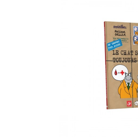
AGENDAS ET CALENDRIE