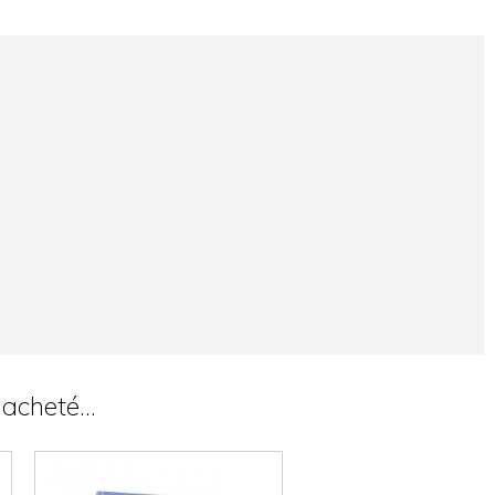
acheté...