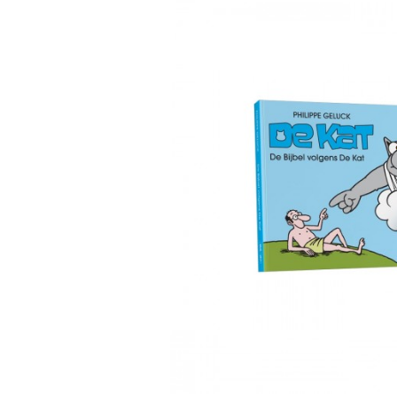
AGENDAS ET CALENDRIE