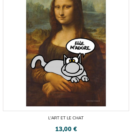
L'ART ET LE CHAT
13,00 €