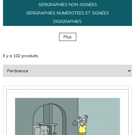
SÉRIGRAPHIES NON-SIGNÉES
SÉRIGRAPHIES NUMÉROTÉES ET SIGNÉES
DIGIGRAPHIES
Plus
Il y a 102 produits.
Trier
par
: