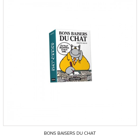
BONS BAISERS DU CHAT