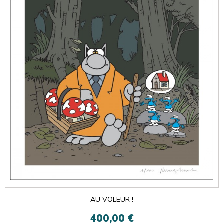
AU VOLEUR !
400,00 €