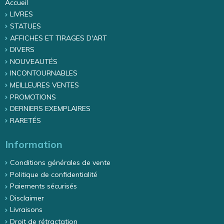
Accueil
LIVRES
STATUES
AFFICHES ET TIRAGES D'ART
DIVERS
NOUVEAUTÉS
INCONTOURNABLES
MEILLEURES VENTES
PROMOTIONS
DERNIERS EXEMPLAIRES
RARETÉS
Information
Conditions générales de vente
Politique de confidentialité
Paiements sécurisés
Disclaimer
Livraisons
Droit de rétractation