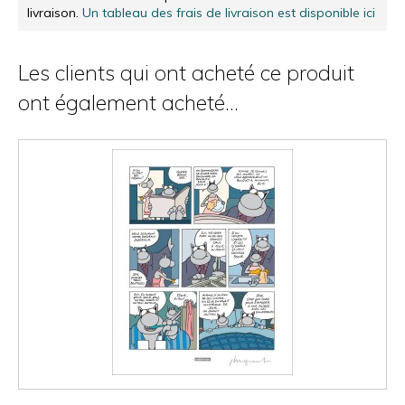
livraison.
Un tableau des frais de livraison est disponible ici
Les clients qui ont acheté ce produit
ont également acheté...