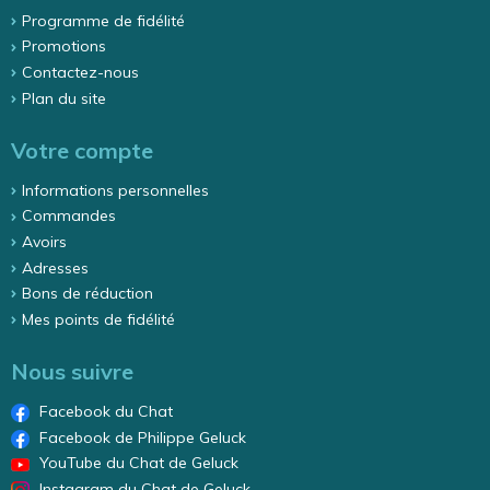
Programme de fidélité
Promotions
Contactez-nous
Plan du site
Votre compte
Informations personnelles
Commandes
Avoirs
Adresses
Bons de réduction
Mes points de fidélité
Nous suivre
Facebook du Chat
Facebook de Philippe Geluck
YouTube du Chat de Geluck
Instagram du Chat de Geluck