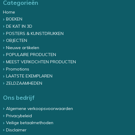
Categorieën
Home
BOEKEN
DE KAT IN 3D
POSTERS & KUNSTDRUKKEN
OBJECTEN
Nieuwe artikelen
POPULAIRE PRODUCTEN
MEEST VERKOCHTEN PRODUCTEN
Promotions
LAATSTE EXEMPLAREN
ZELDZAAMHEDEN
Ons bedrijf
Algemene verkoopsvoorwaarden
Privacybeleid
Veilige betaalmethoden
Disclaimer