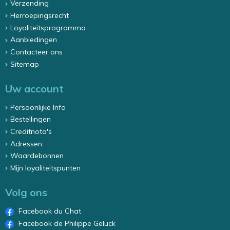
Verzending
Herroepingsrecht
Loyaliteitsprogramma
Aanbiedingen
Contacteer ons
Sitemap
Uw account
Persoonlijke Info
Bestellingen
Creditnota's
Adressen
Waardebonnen
Mijn loyaliteitspunten
Volg ons
Facebook du Chat
Facebook de Philippe Geluck