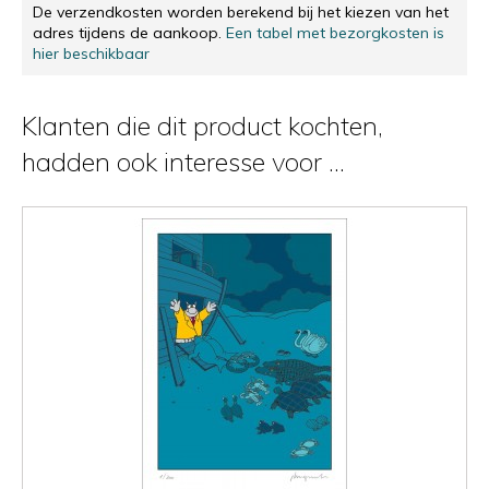
De verzendkosten worden berekend bij het kiezen van het
adres tijdens de aankoop.
Een tabel met bezorgkosten is
hier beschikbaar
Klanten die dit product kochten,
hadden ook interesse voor ...