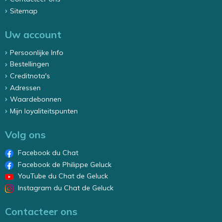
Sitemap
Uw account
Persoonlijke Info
Bestellingen
Creditnota's
Adressen
Waardebonnen
Mijn loyaliteitspunten
Volg ons
Facebook du Chat
Facebook de Philippe Geluck
YouTube du Chat de Geluck
Instagram du Chat de Geluck
Contacteer ons