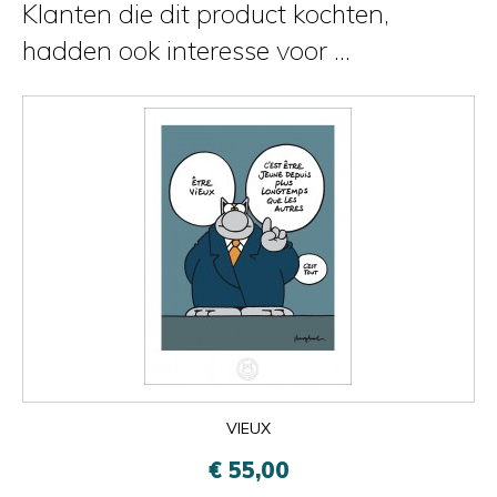
Klanten die dit product kochten,
hadden ook interesse voor ...
VIEUX
€ 55,00