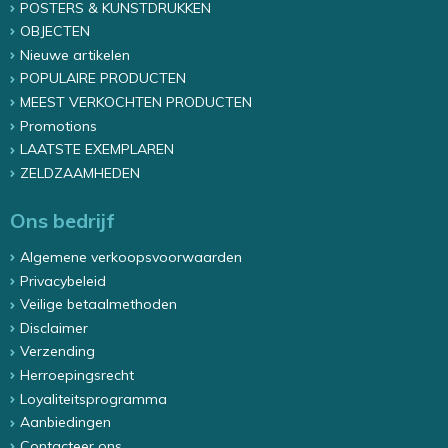
POSTERS & KUNSTDRUKKEN
OBJECTEN
Nieuwe artikelen
POPULAIRE PRODUCTEN
MEEST VERKOCHTEN PRODUCTEN
Promotions
LAATSTE EXEMPLAREN
ZELDZAAMHEDEN
Ons bedrijf
Algemene verkoopsvoorwaarden
Privacybeleid
Veilige betaalmethoden
Disclaimer
Verzending
Herroepingsrecht
Loyaliteitsprogramma
Aanbiedingen
Contacteer ons