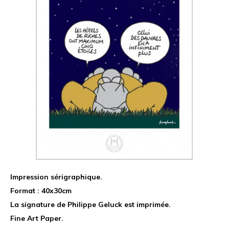
Impression sérigraphique.
Format : 40x30cm
La signature de Philippe Geluck est imprimée.
Fine Art Paper.