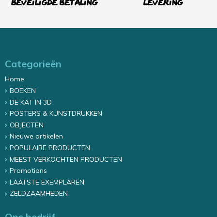
Beveiligde betaling
levering
Categorieën
Home
BOEKEN
DE KAT IN 3D
POSTERS & KUNSTDRUKKEN
OBJECTEN
Nieuwe artikelen
POPULAIRE PRODUCTEN
MEEST VERKOCHTEN PRODUCTEN
Promotions
LAATSTE EXEMPLAREN
ZELDZAAMHEDEN
Ons bedrijf