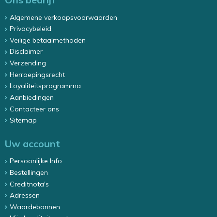
Algemene verkoopsvoorwaarden
Privacybeleid
Veilige betaalmethoden
Disclaimer
Verzending
Herroepingsrecht
Loyaliteitsprogramma
Aanbiedingen
Contacteer ons
Sitemap
Uw account
Persoonlijke Info
Bestellingen
Creditnota's
Adressen
Waardebonnen