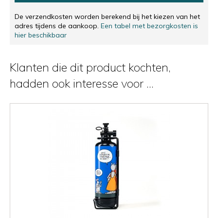
De verzendkosten worden berekend bij het kiezen van het
adres tijdens de aankoop.
Een tabel met bezorgkosten is
hier beschikbaar
Klanten die dit product kochten,
hadden ook interesse voor ...