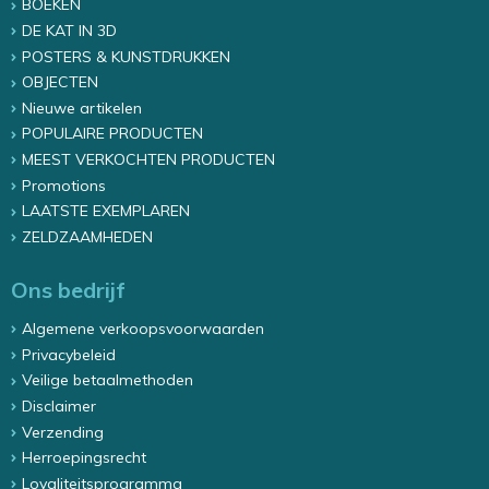
BOEKEN
DE KAT IN 3D
POSTERS & KUNSTDRUKKEN
OBJECTEN
Nieuwe artikelen
POPULAIRE PRODUCTEN
MEEST VERKOCHTEN PRODUCTEN
Promotions
LAATSTE EXEMPLAREN
ZELDZAAMHEDEN
Ons bedrijf
Algemene verkoopsvoorwaarden
Privacybeleid
Veilige betaalmethoden
Disclaimer
Verzending
Herroepingsrecht
Loyaliteitsprogramma