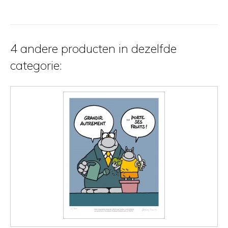
4 andere producten in dezelfde
categorie: