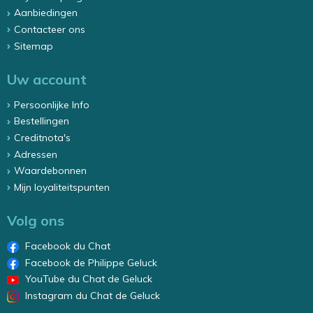
Aanbiedingen
Contacteer ons
Sitemap
Uw account
Persoonlijke Info
Bestellingen
Creditnota's
Adressen
Waardebonnen
Mijn loyaliteitspunten
Volg ons
Facebook du Chat
Facebook de Philippe Geluck
YouTube du Chat de Geluck
Instagram du Chat de Geluck