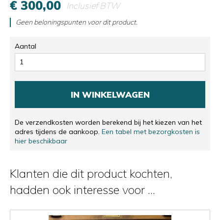
€ 300,00
Inclusief BTW
Geen beloningspunten voor dit product.
Aantal
IN WINKELWAGEN
De verzendkosten worden berekend bij het kiezen van het
adres tijdens de aankoop.
Een tabel met bezorgkosten is
hier beschikbaar
Klanten die dit product kochten,
hadden ook interesse voor ...