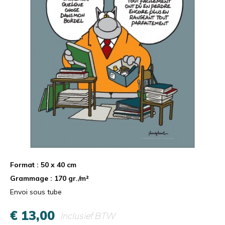
Format : 50 x 40 cm
Grammage : 170 gr./m²
Envoi sous tube
€ 13,00
Inclusief BTW