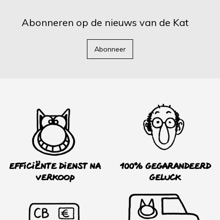
Abonneren op de nieuws van de Kat
Abonneer
Efficiënte dienst na
100% Gegarandeerd
verkoop
Geluck