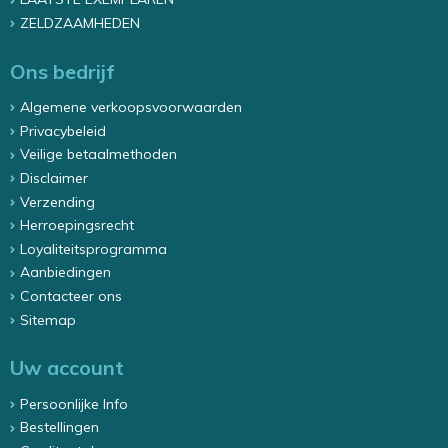
ZELDZAAMHEDEN
Ons bedrijf
Algemene verkoopsvoorwaarden
Privacybeleid
Veilige betaalmethoden
Disclaimer
Verzending
Herroepingsrecht
Loyaliteitsprogramma
Aanbiedingen
Contacteer ons
Sitemap
Uw account
Persoonlijke Info
Bestellingen