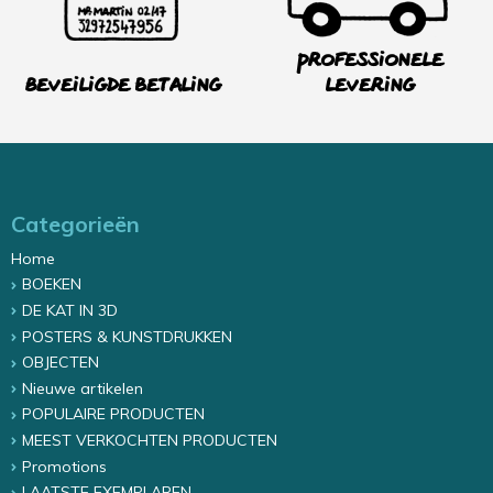
Professionele
Beveiligde betaling
levering
Categorieën
Home
BOEKEN
DE KAT IN 3D
POSTERS & KUNSTDRUKKEN
OBJECTEN
Nieuwe artikelen
POPULAIRE PRODUCTEN
MEEST VERKOCHTEN PRODUCTEN
Promotions
LAATSTE EXEMPLAREN