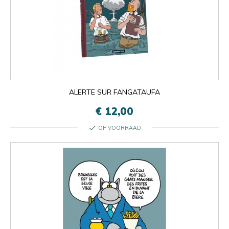
ALERTE SUR FANGATAUFA
€ 12,00
check
OP VOORRAAD