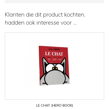
Klanten die dit product kochten,
hadden ook interesse voor ...
LE CHAT (HERO BOOK)