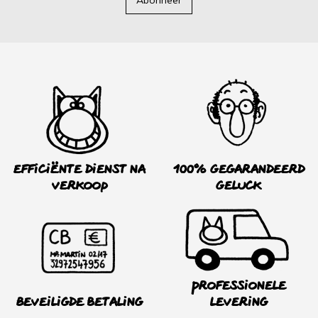
Efficiënte dienst na
100% Gegarandeerd
verkoop
Geluck
Professionele
Beveiligde betaling
levering