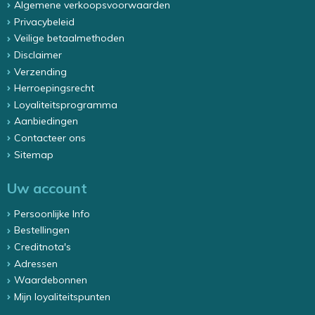
Algemene verkoopsvoorwaarden
Privacybeleid
Veilige betaalmethoden
Disclaimer
Verzending
Herroepingsrecht
Loyaliteitsprogramma
Aanbiedingen
Contacteer ons
Sitemap
Uw account
Persoonlijke Info
Bestellingen
Creditnota's
Adressen
Waardebonnen
Mijn loyaliteitspunten