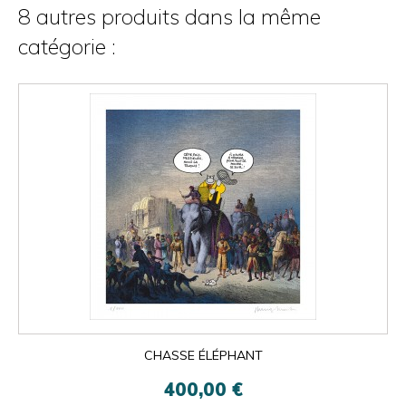
8 autres produits dans la même
catégorie :
CHASSE ÉLÉPHANT
400,00 €