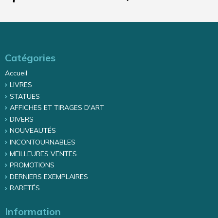
Catégories
Accueil
LIVRES
STATUES
AFFICHES ET TIRAGES D'ART
DIVERS
NOUVEAUTÉS
INCONTOURNABLES
MEILLEURES VENTES
PROMOTIONS
DERNIERS EXEMPLAIRES
RARETÉS
Information