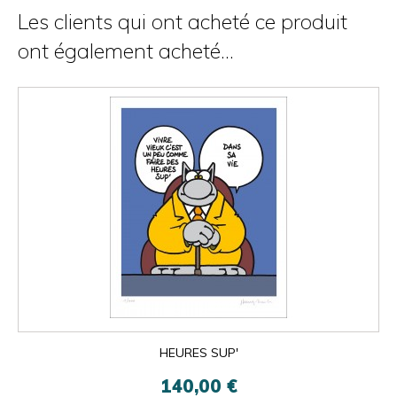
Les clients qui ont acheté ce produit
ont également acheté...
HEURES SUP'
140,00 €