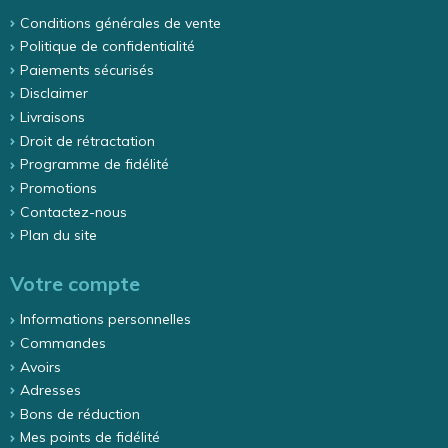
Conditions générales de vente
Politique de confidentialité
Paiements sécurisés
Disclaimer
Livraisons
Droit de rétractation
Programme de fidélité
Promotions
Contactez-nous
Plan du site
Votre compte
Informations personnelles
Commandes
Avoirs
Adresses
Bons de réduction
Mes points de fidélité