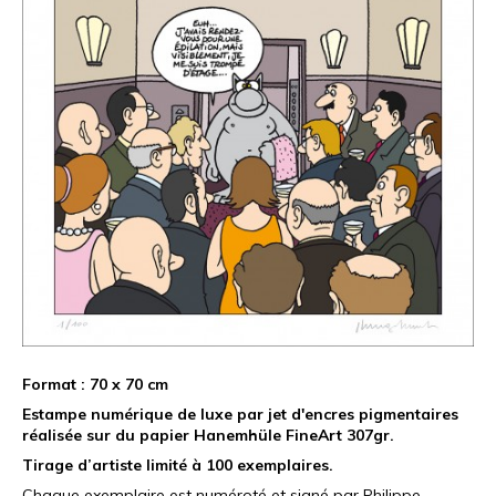
Format : 70 x 70 cm
Estampe numérique de luxe par jet d'encres pigmentaires
réalisée sur du papier
Hanemhüle FineArt 307gr.
Tirage d’artiste limité à 100 exemplaires.
Chaque exemplaire est numéroté et signé par Philippe