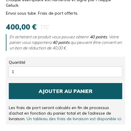
Geluck.
Envoi sous tube. Frais de port offerts.
400,00 €
TTC
En achetant ce produit vous pouvez obtenir
40
points
. Votre
panier vous rapportera
40
points
qui peuvent être converti en
un bon de réduction de
40,00 €
.
Quantité
AJOUTER AU PANIER
Les frais de port seront calculés en fin de processus
d’achat en fonction du panier total et de l’adresse de
livraison.
Un tableau des frais de livraison est disponible ici