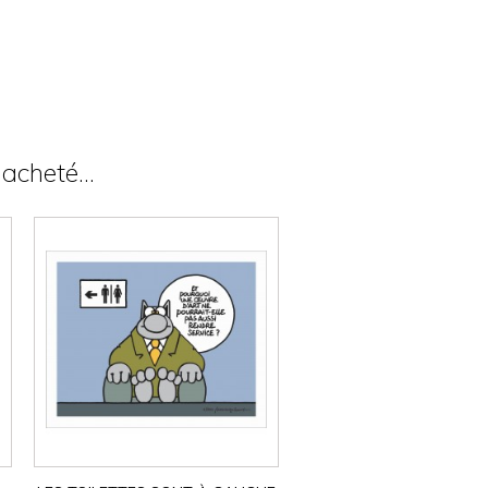
acheté...