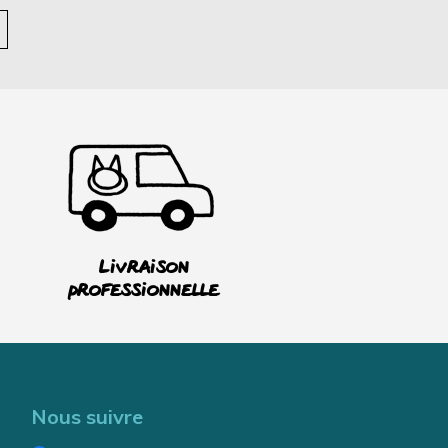
Livraison
professionnelle
Nous suivre