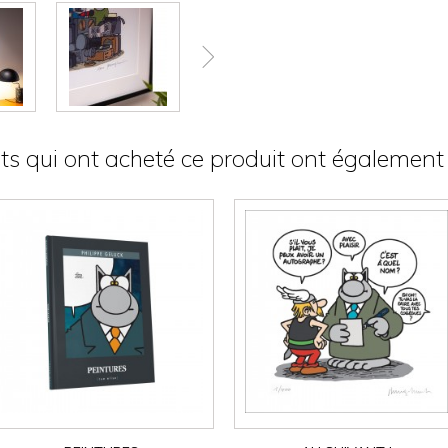
nts qui ont acheté ce produit ont également 