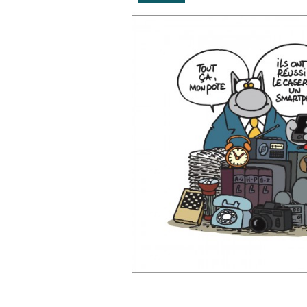
AGENDAS ET CALENDRIE