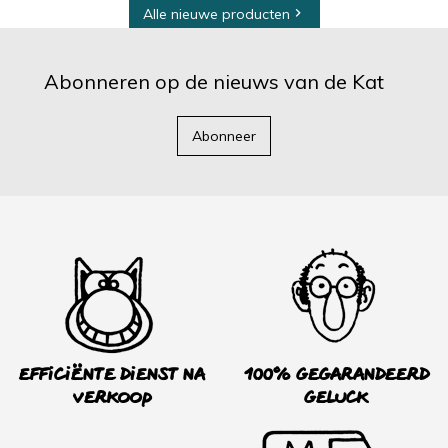
Alle nieuwe producten

Abonneren op de nieuws van de Kat
Abonneer
Efficiënte dienst na
100% Gegarandeerd
verkoop
Geluck