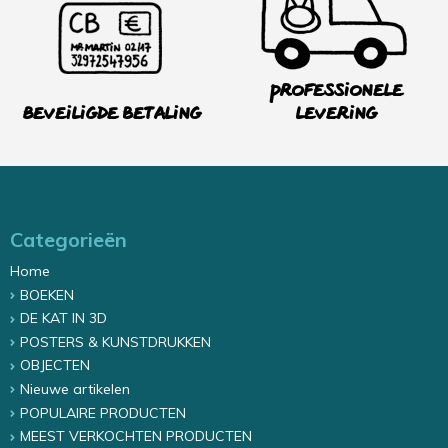
Professionele
Beveiligde betaling
levering
Categorieën
Home
BOEKEN
DE KAT IN 3D
POSTERS & KUNSTDRUKKEN
OBJECTEN
Nieuwe artikelen
POPULAIRE PRODUCTEN
MEEST VERKOCHTEN PRODUCTEN