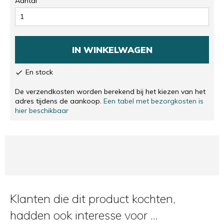
Aantal
IN WINKELWAGEN
En stock

De verzendkosten worden berekend bij het kiezen van het
adres tijdens de aankoop.
Een tabel met bezorgkosten is
hier beschikbaar
Klanten die dit product kochten,
hadden ook interesse voor ...