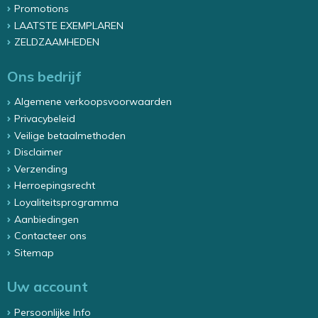
Promotions
LAATSTE EXEMPLAREN
ZELDZAAMHEDEN
Ons bedrijf
Algemene verkoopsvoorwaarden
Privacybeleid
Veilige betaalmethoden
Disclaimer
Verzending
Herroepingsrecht
Loyaliteitsprogramma
Aanbiedingen
Contacteer ons
Sitemap
Uw account
Persoonlijke Info