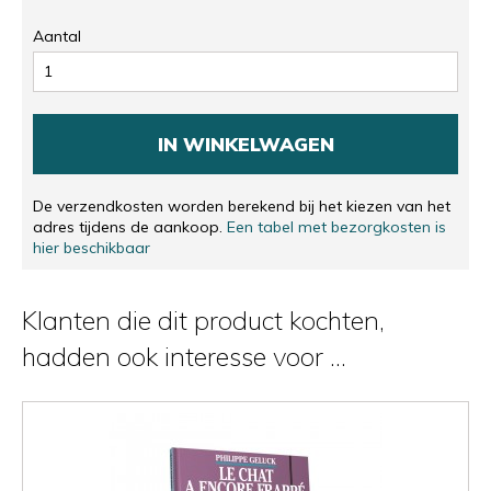
Aantal
IN WINKELWAGEN
De verzendkosten worden berekend bij het kiezen van het
adres tijdens de aankoop.
Een tabel met bezorgkosten is
hier beschikbaar
Klanten die dit product kochten,
hadden ook interesse voor ...