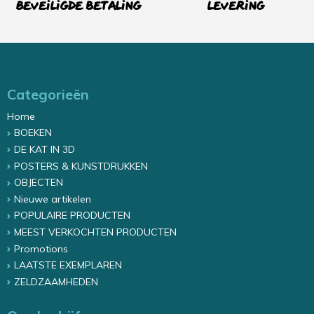
Beveiligde betaling
levering
Categorieën
Home
BOEKEN
DE KAT IN 3D
POSTERS & KUNSTDRUKKEN
OBJECTEN
Nieuwe artikelen
POPULAIRE PRODUCTEN
MEEST VERKOCHTEN PRODUCTEN
Promotions
LAATSTE EXEMPLAREN
ZELDZAAMHEDEN