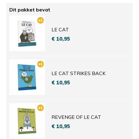
Dit pakket bevat
x1
LE CAT
€ 10,95
x1
LE CAT STRIKES BACK
€ 10,95
x1
REVENGE OF LE CAT
€ 10,95