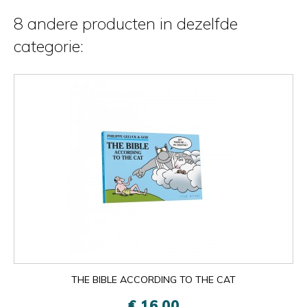
8 andere producten in dezelfde
categorie:
THE BIBLE ACCORDING TO THE CAT
€ 16,00