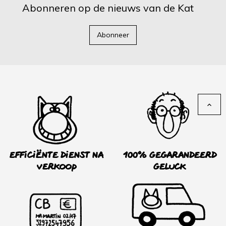
Abonneren op de nieuws van de Kat
Abonneer

Efficiënte dienst na
100% Gegarandeerd
verkoop
Geluck