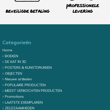
Professionele
Beveiligde betaling
levering
Categorieën
Home
BOEKEN
DE KAT IN 3D
POSTERS & KUNSTDRUKKEN
OBJECTEN
Nieuwe artikelen
POPULAIRE PRODUCTEN
MEEST VERKOCHTEN PRODUCTEN
Promotions
LAATSTE EXEMPLAREN
ZELDZAAMHEDEN