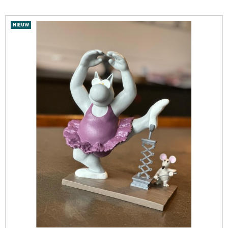
NIEUW