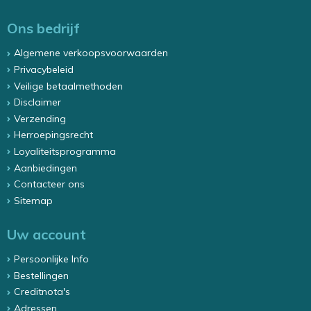
Ons bedrijf
Algemene verkoopsvoorwaarden
Privacybeleid
Veilige betaalmethoden
Disclaimer
Verzending
Herroepingsrecht
Loyaliteitsprogramma
Aanbiedingen
Contacteer ons
Sitemap
Uw account
Persoonlijke Info
Bestellingen
Creditnota's
Adressen