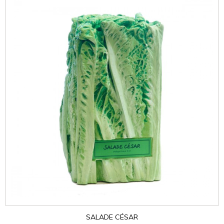
SALADE CÉSAR