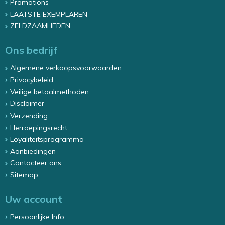
Promotions
LAATSTE EXEMPLAREN
ZELDZAAMHEDEN
Ons bedrijf
Algemene verkoopsvoorwaarden
Privacybeleid
Veilige betaalmethoden
Disclaimer
Verzending
Herroepingsrecht
Loyaliteitsprogramma
Aanbiedingen
Contacteer ons
Sitemap
Uw account
Persoonlijke Info