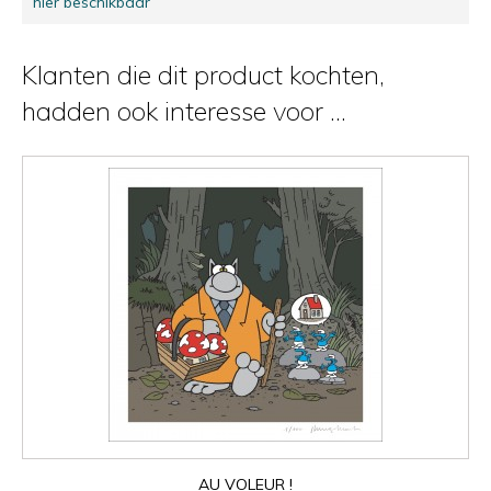
hier beschikbaar
Klanten die dit product kochten,
hadden ook interesse voor ...
AU VOLEUR !