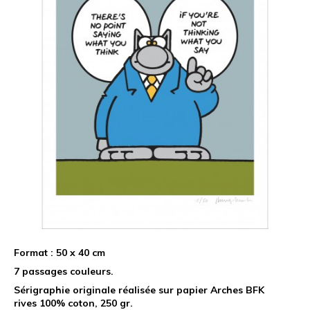
Format : 50 x 40 cm
7 passages couleurs.
Sérigraphie originale réalisée sur papier Arches BFK
rives 100% coton,
250 gr.