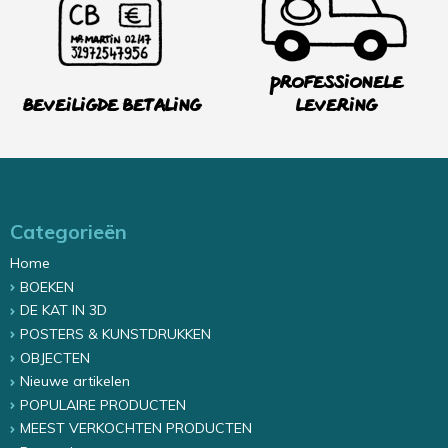
Professionele
Beveiligde betaling
levering
Categorieën
Home
BOEKEN
DE KAT IN 3D
POSTERS & KUNSTDRUKKEN
OBJECTEN
Nieuwe artikelen
POPULAIRE PRODUCTEN
MEEST VERKOCHTEN PRODUCTEN