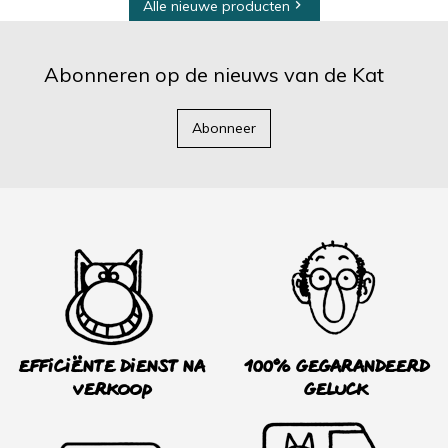
Alle nieuwe producten

Abonneren op de nieuws van de Kat
Abonneer
Efficiënte dienst na
100% Gegarandeerd
verkoop
Geluck