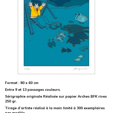
Format : 80 x 60 cm
Entre 9 et 13 passages couleurs.
Sérigraphie originale Réalisée sur papier Arches BFK rives
250 gr.
Tirage d’artiste réalisé à la main limité à 300 exemplaires
par modèle.