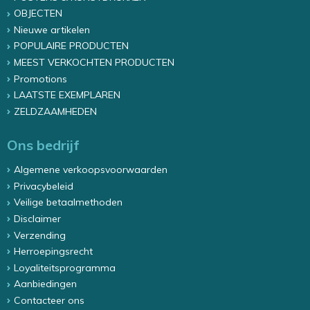
OBJECTEN
Nieuwe artikelen
POPULAIRE PRODUCTEN
MEEST VERKOCHTEN PRODUCTEN
Promotions
LAATSTE EXEMPLAREN
ZELDZAAMHEDEN
Ons bedrijf
Algemene verkoopsvoorwaarden
Privacybeleid
Veilige betaalmethoden
Disclaimer
Verzending
Herroepingsrecht
Loyaliteitsprogramma
Aanbiedingen
Contacteer ons