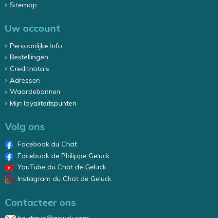
Sitemap
Uw account
Persoonlijke Info
Bestellingen
Creditnota's
Adressen
Waardebonnen
Mijn loyaliteitspunten
Volg ons
Facebook du Chat
Facebook de Philippe Geluck
YouTube du Chat de Geluck
Instagram du Chat de Geluck
Contacteer ons
boutique@geluck.com