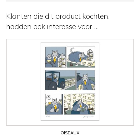
Klanten die dit product kochten,
hadden ook interesse voor ...
OISEAUX