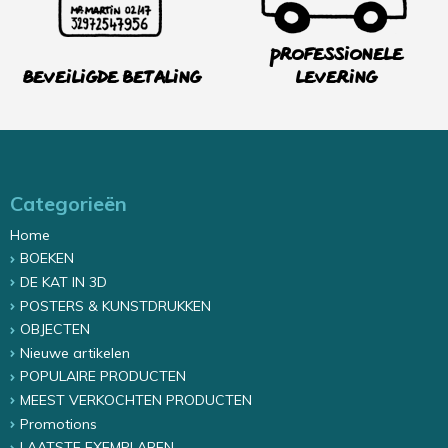
Professionele
Beveiligde betaling
levering
Categorieën
Home
BOEKEN
DE KAT IN 3D
POSTERS & KUNSTDRUKKEN
OBJECTEN
Nieuwe artikelen
POPULAIRE PRODUCTEN
MEEST VERKOCHTEN PRODUCTEN
Promotions
LAATSTE EXEMPLAREN