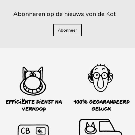
Abonneren op de nieuws van de Kat
Abonneer
Efficiënte dienst na
100% Gegarandeerd
verkoop
Geluck