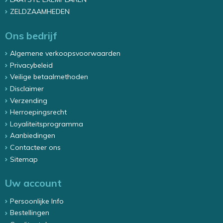
ZELDZAAMHEDEN
Ons bedrijf
Algemene verkoopsvoorwaarden
Privacybeleid
Veilige betaalmethoden
Disclaimer
Verzending
Herroepingsrecht
Loyaliteitsprogramma
Aanbiedingen
Contacteer ons
Sitemap
Uw account
Persoonlijke Info
Bestellingen