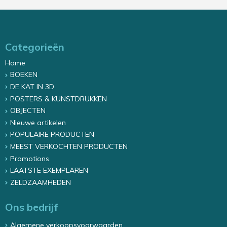
Categorieën
Home
BOEKEN
DE KAT IN 3D
POSTERS & KUNSTDRUKKEN
OBJECTEN
Nieuwe artikelen
POPULAIRE PRODUCTEN
MEEST VERKOCHTEN PRODUCTEN
Promotions
LAATSTE EXEMPLAREN
ZELDZAAMHEDEN
Ons bedrijf
Algemene verkoopsvoorwaarden