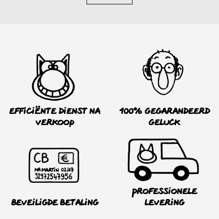
Efficiënte dienst na
100% Gegarandeerd
verkoop
Geluck
Professionele
Beveiligde betaling
levering