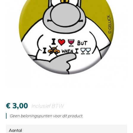
€ 3,00
Inclusief BTW
Geen beloningspunten voor dit product.
Aantal