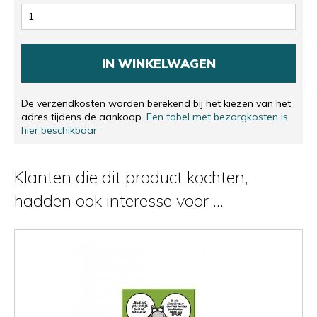
IN WINKELWAGEN
De verzendkosten worden berekend bij het kiezen van het
adres tijdens de aankoop.
Een tabel met bezorgkosten is
hier beschikbaar
Klanten die dit product kochten,
hadden ook interesse voor ...