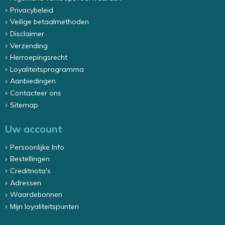
Privacybeleid
Veilige betaalmethoden
Disclaimer
Verzending
Herroepingsrecht
Loyaliteitsprogramma
Aanbiedingen
Contacteer ons
Sitemap
Uw account
Persoonlijke Info
Bestellingen
Creditnota's
Adressen
Waardebonnen
Mijn loyaliteitspunten