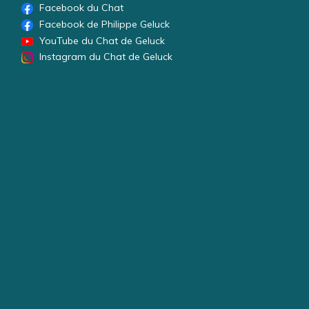
Facebook du Chat
Facebook de Philippe Geluck
YouTube du Chat de Geluck
Instagram du Chat de Geluck