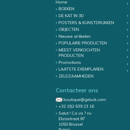
Home
BOEKEN
DE KAT IN 3D
POSTERS & KUNSTDRUKKEN
OBJECTEN
Nieuwe artikelen
POPULAIRE PRODUCTEN
MEEST VERKOCHTEN
PRODUCTEN
Promotions
LAATSTE EXEMPLAREN
ZELDZAAMHEDEN
Contacteer ons
boutique@geluck.com
+32 (0)2 639 23 16
Salut ! Ca va ? nv
Elizastraat 87
1050 Brussel
België