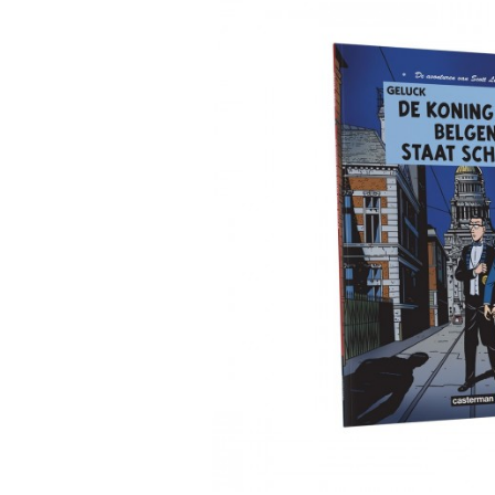
AGENDA'S EN KALENDERS