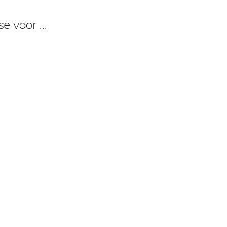
e voor ...