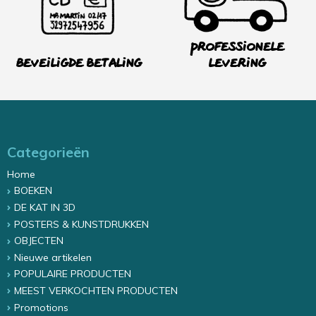
Professionele
Beveiligde betaling
levering
Categorieën
Home
BOEKEN
DE KAT IN 3D
POSTERS & KUNSTDRUKKEN
OBJECTEN
Nieuwe artikelen
POPULAIRE PRODUCTEN
MEEST VERKOCHTEN PRODUCTEN
Promotions