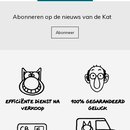
Abonneren op de nieuws van de Kat
Abonneer
Efficiënte dienst na
100% Gegarandeerd
verkoop
Geluck