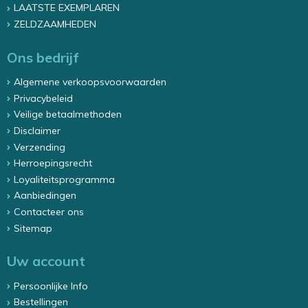
LAATSTE EXEMPLAREN
ZELDZAAMHEDEN
Ons bedrijf
Algemene verkoopsvoorwaarden
Privacybeleid
Veilige betaalmethoden
Disclaimer
Verzending
Herroepingsrecht
Loyaliteitsprogramma
Aanbiedingen
Contacteer ons
Sitemap
Uw account
Persoonlijke Info
Bestellingen