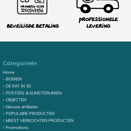
Professionele
Beveiligde betaling
levering
Categorieën
Home
BOEKEN
DE KAT IN 3D
POSTERS & KUNSTDRUKKEN
OBJECTEN
Nieuwe artikelen
POPULAIRE PRODUCTEN
MEEST VERKOCHTEN PRODUCTEN
Promotions