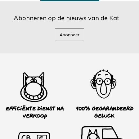
Abonneren op de nieuws van de Kat
Abonneer
Efficiënte dienst na
100% Gegarandeerd
verkoop
Geluck