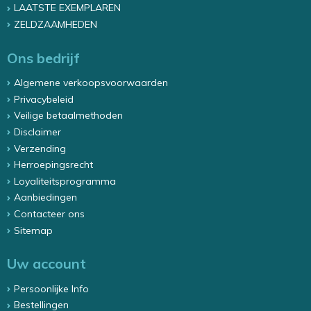
LAATSTE EXEMPLAREN
ZELDZAAMHEDEN
Ons bedrijf
Algemene verkoopsvoorwaarden
Privacybeleid
Veilige betaalmethoden
Disclaimer
Verzending
Herroepingsrecht
Loyaliteitsprogramma
Aanbiedingen
Contacteer ons
Sitemap
Uw account
Persoonlijke Info
Bestellingen