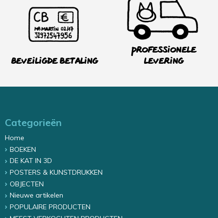
Professionele
Beveiligde betaling
levering
Categorieën
Home
BOEKEN
DE KAT IN 3D
POSTERS & KUNSTDRUKKEN
OBJECTEN
Nieuwe artikelen
POPULAIRE PRODUCTEN