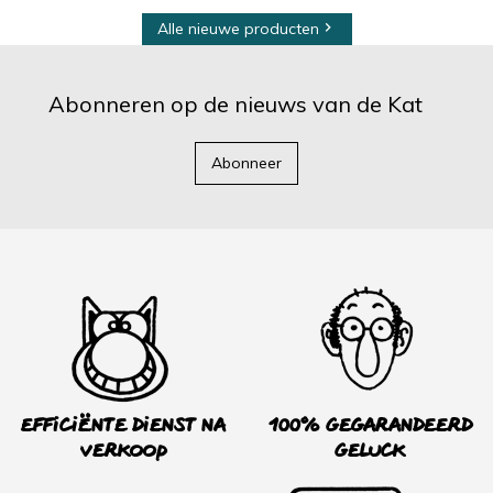
Alle nieuwe producten

Abonneren op de nieuws van de Kat
Abonneer
Efficiënte dienst na
100% Gegarandeerd
verkoop
Geluck