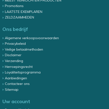
MEEST VERKOCHTEN PRODUCTEN
Promotions
LAATSTE EXEMPLAREN
ZELDZAAMHEDEN
Ons bedrijf
Algemene verkoopsvoorwaarden
Privacybeleid
Veilige betaalmethoden
Disclaimer
Verzending
Herroepingsrecht
Loyaliteitsprogramma
Aanbiedingen
Contacteer ons
Sitemap
Uw account